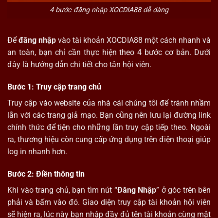
4 bước đăng nhập XOCDIA88 dễ dàng
Để
đăng nhập
vào tài khoản XOCDIA88 một cách nhanh và
an toàn, bạn chỉ cần thực hiện theo 4 bước cơ bản. Dưới
đây là hướng dẫn chi tiết cho tân hội viên.
Bước 1: Truy cập trang chủ
Truy cập vào website của nhà cái chúng tôi để tránh nhầm
lẫn với các trang giả mạo. Bạn cũng nên lưu lại đường link
chính thức để tiện cho những lần truy cập tiếp theo. Ngoài
ra, thương hiệu còn cung cấp ứng dụng trên điện thoại giúp
log in nhanh hơn.
Bước 2: Điền thông tin
Khi vào trang chủ, bạn tìm nút “
Đăng Nhập
” ở góc trên bên
phải và bấm vào đó. Giao diện truy cập tài khoản hội viên
sẽ hiện ra, lúc này bạn nhập đầy đủ tên tài khoản cùng mật