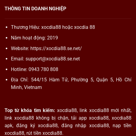
THÔNG TIN DOANH NGHIỆP
Thương Hiệu:
xocdia88
hoặc xocdia 88
Năm hoạt động: 2019
Website:
https://xocdia88.se.net/
Email:
support@xocdia88.se.net
Hotline: 0943 780 808
Địa Chỉ: 544/15 Hàm Tử, Phường 5, Quận 5, Hồ Chí
Minh, Vietnam
Top từ khóa tìm kiếm:
xocdia88, link xocdia88 mới nhất,
link xocdia88 không bị chặn, tải app xocdia88, xocdia88
apk, đăng ký xocdia88, đăng nhập xocdia88, nạp tiền
xocdia88, rút tiền xocdia88.