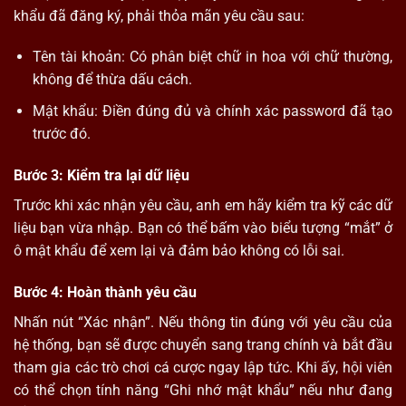
khẩu đã đăng ký, phải thỏa mãn yêu cầu sau:
Tên tài khoản: Có phân biệt chữ in hoa với chữ thường,
không để thừa dấu cách.
Mật khẩu: Điền đúng đủ và chính xác password đã tạo
trước đó.
Bước 3: Kiểm tra lại dữ liệu
Trước khi xác nhận yêu cầu, anh em hãy kiểm tra kỹ các dữ
liệu bạn vừa nhập. Bạn có thể bấm vào biểu tượng “mắt” ở
ô mật khẩu để xem lại và đảm bảo không có lỗi sai.
Bước 4: Hoàn thành yêu cầu
Nhấn nút “Xác nhận”. Nếu thông tin đúng với yêu cầu của
hệ thống, bạn sẽ được chuyển sang trang chính và bắt đầu
tham gia các trò chơi cá cược ngay lập tức. Khi ấy, hội viên
có thể chọn tính năng “Ghi nhớ mật khẩu” nếu như đang