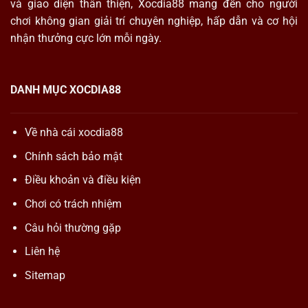
và giao diện thân thiện, Xocdia88 mang đến cho người
chơi không gian giải trí chuyên nghiệp, hấp dẫn và cơ hội
nhận thưởng cực lớn mỗi ngày.
DANH MỤC XOCDIA88
Về nhà cái xocdia88
Chính sách bảo mật
Điều khoản và điều kiện
Chơi có trách nhiệm
Câu hỏi thường gặp
Liên hệ
Sitemap