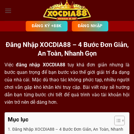
Bỏ
qua
nội
dung
ĐĂNG KÝ +88K
ĐĂNG NHẬP
Đăng Nhập XOCDIA88 – 4 Bước Đơn Giản,
An Toàn, Nhanh Gọn
Việc
đăng nhập
XOCDIA88
tuy khá đơn giản nhưng là
bước quan trọng để bạn bước vào thế giới giải trí đa dạng
của nhà cái. Mặc dù thao tác không phức tạp, nhiều người
chơi vẫn gặp khó khăn khi truy cập. Bài viết này sẽ hướng
dẫn bạn từng bước chi tiết để quá trình vào tài khoản hội
viên trở nên dễ dàng hơn.
Mục lục
Đăng Nhập XOCDIA88 – 4 Bước Đơn Giản, An Toàn, Nhanh