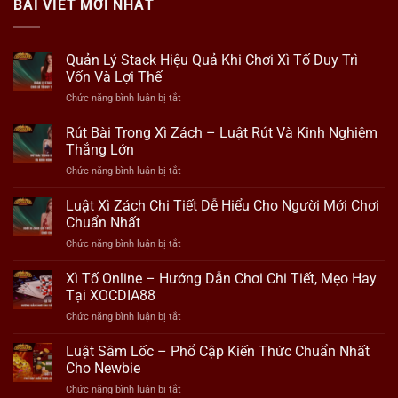
BÀI VIẾT MỚI NHẤT
Quản Lý Stack Hiệu Quả Khi Chơi Xì Tố Duy Trì
Vốn Và Lợi Thế
Chức năng bình luận bị tắt
ở
Quản
Lý
Rút Bài Trong Xì Zách – Luật Rút Và Kinh Nghiệm
Stack
Thắng Lớn
Hiệu
Chức năng bình luận bị tắt
ở
Quả
Rút
Khi
Bài
Luật Xì Zách Chi Tiết Dễ Hiểu Cho Người Mới Chơi
Chơi
Trong
Xì
Chuẩn Nhất
Xì
Tố
Chức năng bình luận bị tắt
ở
Zách
Duy
Luật
–
Trì
Xì
Xì Tố Online – Hướng Dẫn Chơi Chi Tiết, Mẹo Hay
Luật
Vốn
Zách
Rút
Tại XOCDIA88
Và
Chi
Và
Lợi
Chức năng bình luận bị tắt
ở
Tiết
Kinh
Thế
Xì
Dễ
Nghiệm
Tố
Luật Sâm Lốc – Phổ Cập Kiến Thức Chuẩn Nhất
Hiểu
Thắng
Online
Cho
Cho Newbie
Lớn
–
Người
Chức năng bình luận bị tắt
ở
Hướng
Mới