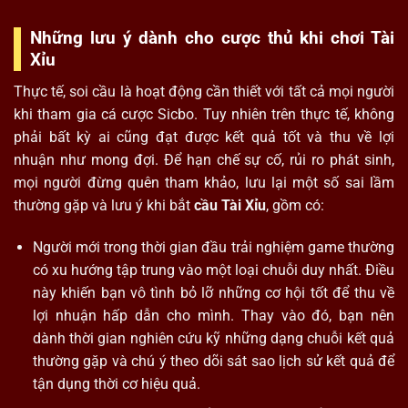
Những lưu ý dành cho cược thủ khi chơi Tài
Xỉu
Thực tế, soi cầu là hoạt động cần thiết với tất cả mọi người
khi tham gia cá cược Sicbo. Tuy nhiên trên thực tế, không
phải bất kỳ ai cũng đạt được kết quả tốt và thu về lợi
nhuận như mong đợi. Để hạn chế sự cố, rủi ro phát sinh,
mọi người đừng quên tham khảo, lưu lại một số sai lầm
thường gặp và lưu ý khi bắt
cầu Tài Xỉu
, gồm có:
Người mới trong thời gian đầu trải nghiệm game thường
có xu hướng tập trung vào một loại chuỗi duy nhất. Điều
này khiến bạn vô tình bỏ lỡ những cơ hội tốt để thu về
lợi nhuận hấp dẫn cho mình. Thay vào đó, bạn nên
dành thời gian nghiên cứu kỹ những dạng chuỗi kết quả
thường gặp và chú ý theo dõi sát sao lịch sử kết quả để
tận dụng thời cơ hiệu quả.