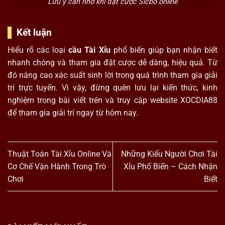
Lưu ý cần nhớ khi đặt cược Sicbo online
Kết luận
Hiểu rõ các loại
cầu Tài Xỉu
phổ biến giúp bạn nhận biết
nhanh chóng và tham gia đặt cược dễ dàng, hiệu quả. Từ
đó nâng cao xác suất sinh lời trong quá trình tham gia giải
trí trực tuyến. Vì vậy, đừng quên lưu lại kiến thức, kinh
nghiệm trong bài viết trên và truy cập website XOCDIA88
để tham gia giải trí ngay từ hôm nay.
Thuật Toán Tài Xỉu Online Và
Những Kiểu Người Chơi Tài
Cơ Chế Vận Hành Trong Trò
Xỉu Phổ Biến – Cách Nhận
Chơi
Biết