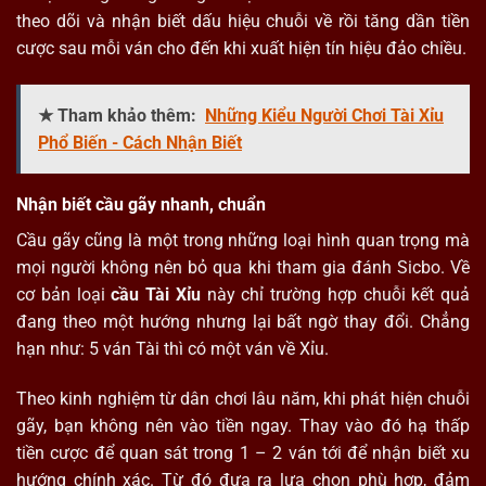
theo dõi và nhận biết dấu hiệu chuỗi về rồi tăng dần tiền
cược sau mỗi ván cho đến khi xuất hiện tín hiệu đảo chiều.
★ Tham khảo thêm:
Những Kiểu Người Chơi Tài Xỉu
Phổ Biến - Cách Nhận Biết
Nhận biết cầu gãy nhanh, chuẩn
Cầu gãy cũng là một trong những loại hình quan trọng mà
mọi người không nên bỏ qua khi tham gia đánh Sicbo. Về
cơ bản loại
cầu Tài Xỉu
này chỉ trường hợp chuỗi kết quả
đang theo một hướng nhưng lại bất ngờ thay đổi. Chẳng
hạn như: 5 ván Tài thì có một ván về Xỉu.
Theo kinh nghiệm từ dân chơi lâu năm, khi phát hiện chuỗi
gãy, bạn không nên vào tiền ngay. Thay vào đó hạ thấp
tiền cược để quan sát trong 1 – 2 ván tới để nhận biết xu
hướng chính xác. Từ đó đưa ra lựa chọn phù hợp, đảm