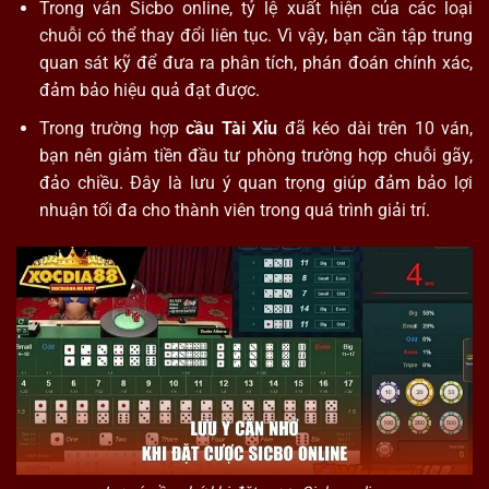
Trong ván Sicbo online, tỷ lệ xuất hiện của các loại
chuỗi có thể thay đổi liên tục. Vì vậy, bạn cần tập trung
quan sát kỹ để đưa ra phân tích, phán đoán chính xác,
đảm bảo hiệu quả đạt được.
Trong trường hợp
cầu Tài Xỉu
đã kéo dài trên 10 ván,
bạn nên giảm tiền đầu tư phòng trường hợp chuỗi gãy,
đảo chiều. Đây là lưu ý quan trọng giúp đảm bảo lợi
nhuận tối đa cho thành viên trong quá trình giải trí.